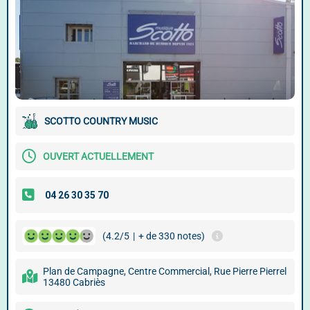
SCOTTO COUNTRY MUSIC
OUVERT ACTUELLEMENT
(4.2/5
|
+ de 330 notes)
Plan de Campagne, Centre Commercial, Rue Pierre Pierrel
13480 Cabriès