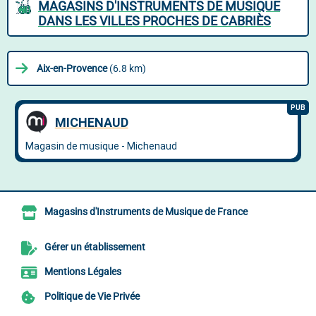
MAGASINS D'INSTRUMENTS DE MUSIQUE
DANS LES VILLES PROCHES DE CABRIÈS
Aix-en-Provence
(6.8 km)
Magasins d'Instruments de Musique de France
Gérer un établissement
Mentions Légales
Politique de Vie Privée