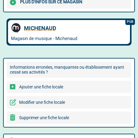
PLUS D'INFOS SUR CE MAGASIN
Informations erronées, manquantes ou établissement ayant
cessé ses activités ?
Ajouter une fiche locale
Modifier une fiche locale
Supprimer une fiche locale