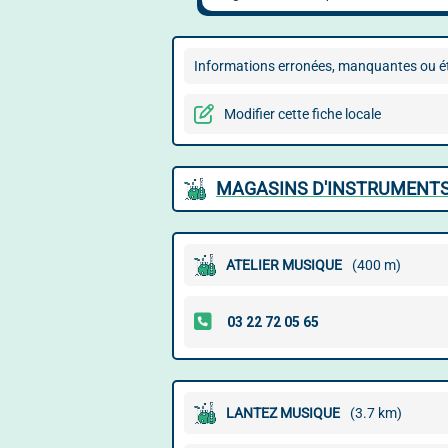
Informations erronées, manquantes ou ét
Modifier cette fiche locale
MAGASINS D'INSTRUMENTS
ATELIER MUSIQUE
(400 m)
LANTEZ MUSIQUE
(3.7 km)