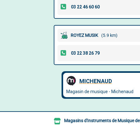
ROYEZ MUSIK
(5.9 km)
Magasins d'Instruments de Musique de