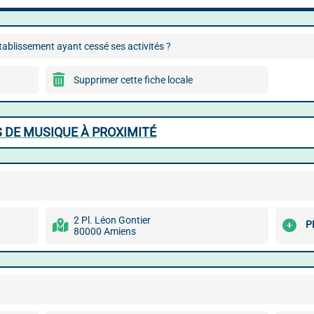
ablissement ayant cessé ses activités ?
Supprimer cette fiche locale
 DE MUSIQUE À PROXIMITÉ
2 Pl. Léon Gontier
P
80000 Amiens