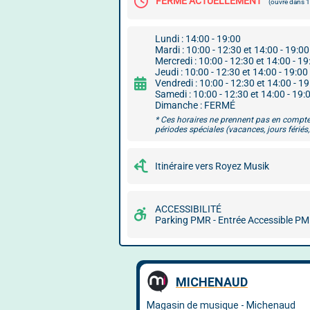
FERMÉ ACTUELLEMENT
(ouvre dans
Lundi : 14:00 - 19:00
Mardi : 10:00 - 12:30 et 14:00 - 19:00
Mercredi : 10:00 - 12:30 et 14:00 - 19
Jeudi : 10:00 - 12:30 et 14:00 - 19:00
Vendredi : 10:00 - 12:30 et 14:00 - 1
Samedi : 10:00 - 12:30 et 14:00 - 19:
Dimanche : FERMÉ
* Ces horaires ne prennent pas en compte
périodes spéciales (vacances, jours fériés, 
Itinéraire vers Royez Musik
ACCESSIBILITÉ
Parking PMR - Entrée Accessible P