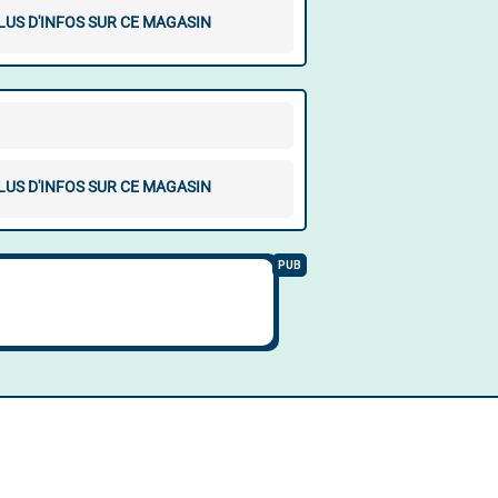
LUS D'INFOS SUR CE MAGASIN
LUS D'INFOS SUR CE MAGASIN