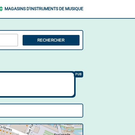
MAGASINS D'INSTRUMENTS DE MUSIQUE
RECHERCHER