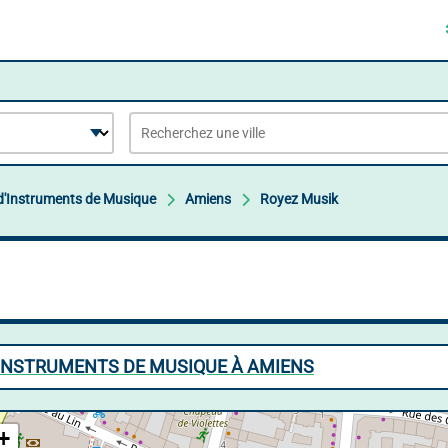
'Instruments de Musique
Amiens
Royez Musik
'INSTRUMENTS DE MUSIQUE À AMIENS
+