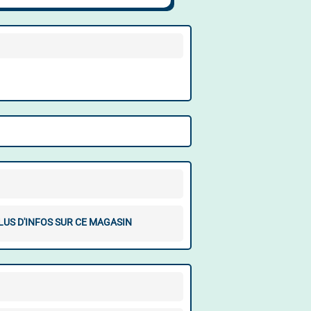
LUS D'INFOS SUR CE MAGASIN