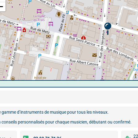
−
e gamme d’instruments de musique pour tous les niveaux.
s conseils personnalisés pour chaque musicien, débutant ou confirmé.
22